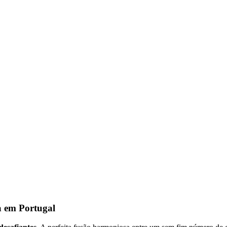
a em Portugal