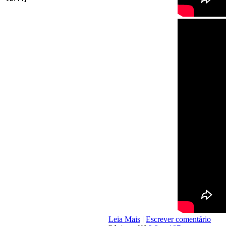
Leia Mais
|
Escrever comentário