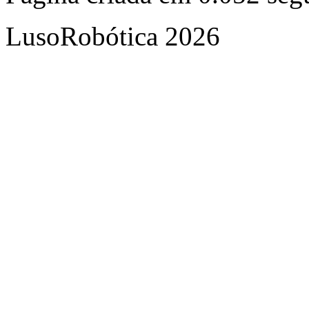
LusoRobótica 2026