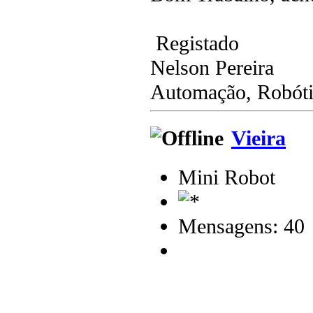
Registado
Nelson Pereira
Automação, Robótic
Vieira
Mini Robot
Mensagens: 40