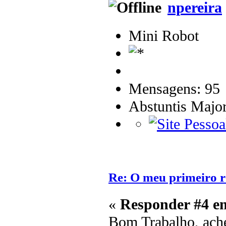
npereira
Mini Robot
Mensagens: 95
Abstuntis Major
Re: O meu primeiro r
«
Responder #4 e
Bom Trabalho, ache