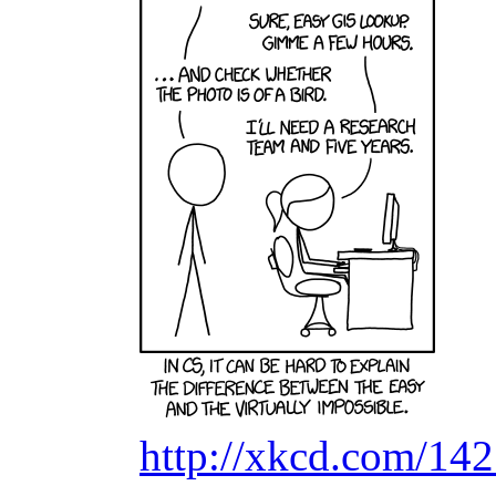
http://xkcd.com/142