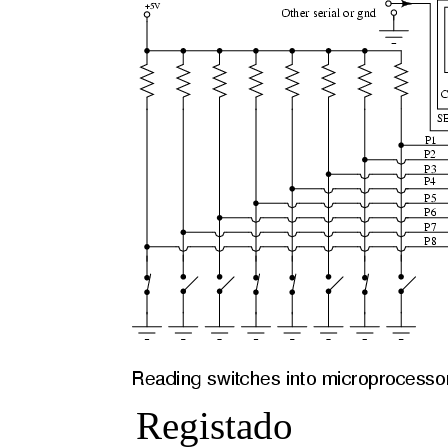
Registado