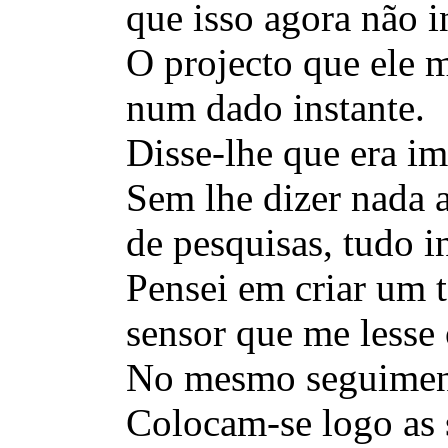
que isso agora não i
O projecto que ele m
num dado instante.
Disse-lhe que era i
Sem lhe dizer nada 
de pesquisas, tudo in
Pensei em criar um t
sensor que me lesse 
No mesmo seguimento
Colocam-se logo as 