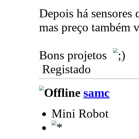
Depois há sensores 
mas preço também vai
Bons projetos
Registado
samc
Mini Robot