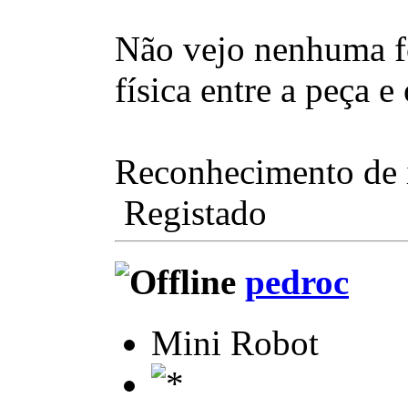
Não vejo nenhuma for
física entre a peça e
Reconhecimento de 
Registado
pedroc
Mini Robot