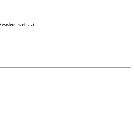
esistência, etc…)