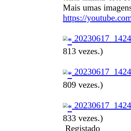
Mais umas imagen
https://youtube.c
20230617_1424
813 vezes.)
20230617_1424
809 vezes.)
20230617_1424
833 vezes.)
Registado