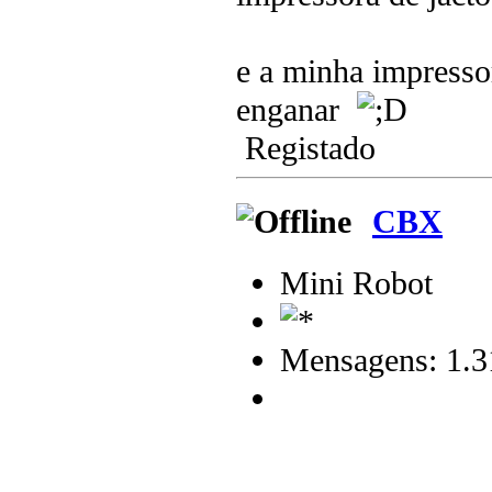
e a minha impresso
enganar
Registado
CBX
Mini Robot
Mensagens: 1.3