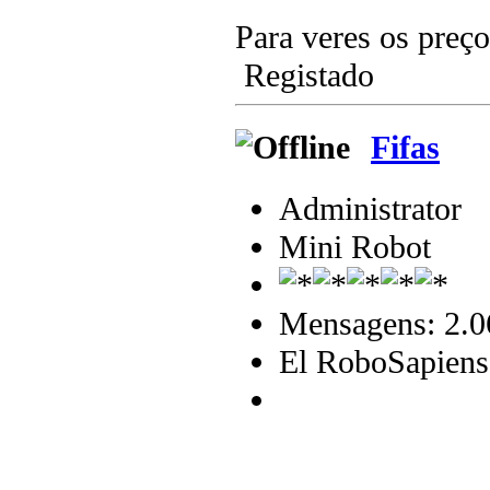
Para veres os preço
Registado
Fifas
Administrator
Mini Robot
Mensagens: 2.0
El RoboSapiens