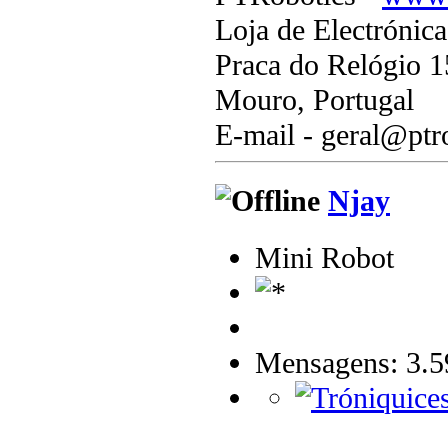
Loja de Electrónic
Praca do Relógio 1
Mouro, Portugal
E-mail - geral@ptr
Njay
Mini Robot
Mensagens: 3.5