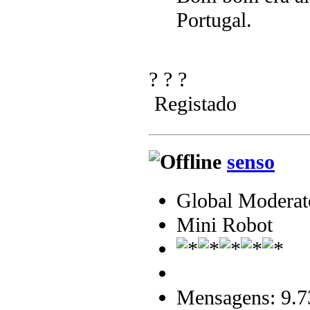
Portugal.
? ? ?
Registado
senso
Global Moderat
Mini Robot
Mensagens: 9.7