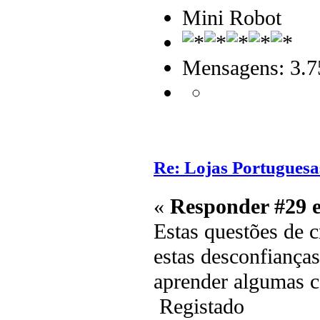
Mini Robot
Mensagens: 3.7
Re: Lojas Portuguesa
«
Responder #29 
Estas questões de 
estas desconfianças
aprender algumas 
Registado