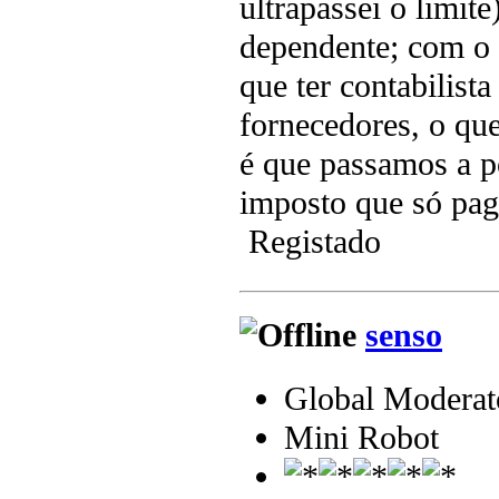
ultrapassei o limit
dependente; com o 
que ter contabilista
fornecedores, o qu
é que passamos a 
imposto que só paga 
Registado
senso
Global Moderat
Mini Robot