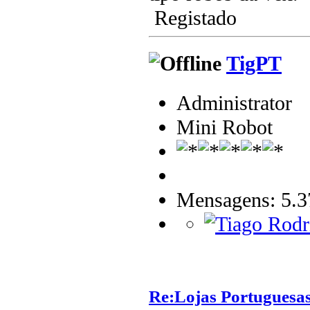
Registado
TigPT
Administrator
Mini Robot
Mensagens: 5.3
Re:Lojas Portuguesas