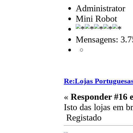
Administrator
Mini Robot
Mensagens: 3.7
Re:Lojas Portuguesas
«
Responder #16 
Isto das lojas em b
Registado