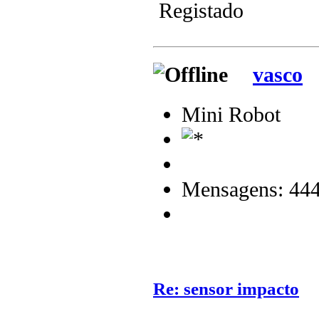
Registado
vasco
Mini Robot
Mensagens: 44
Re: sensor impacto