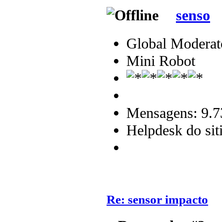
senso
Global Moderat
Mini Robot
Mensagens: 9.7
Helpdesk do sit
Re: sensor impacto