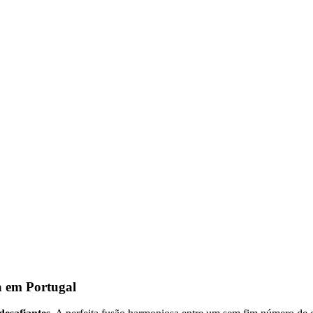
a em Portugal