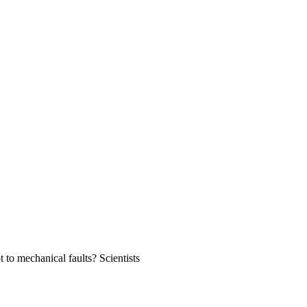
 to mechanical faults? Scientists