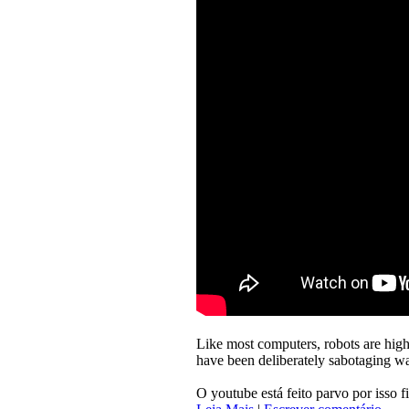
Like most computers, robots are high
have been deliberately sabotaging wa
O youtube está feito parvo por isso f