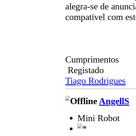
alegra-se de anunci
compatível com est
Cumprimentos
Registado
Tiago Rodrigues
AngellS
Mini Robot