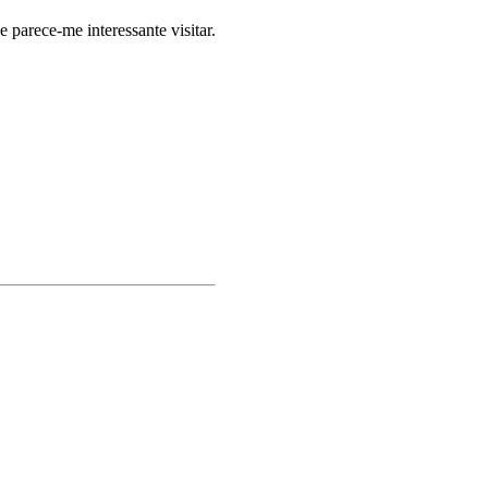
 parece-me interessante visitar.