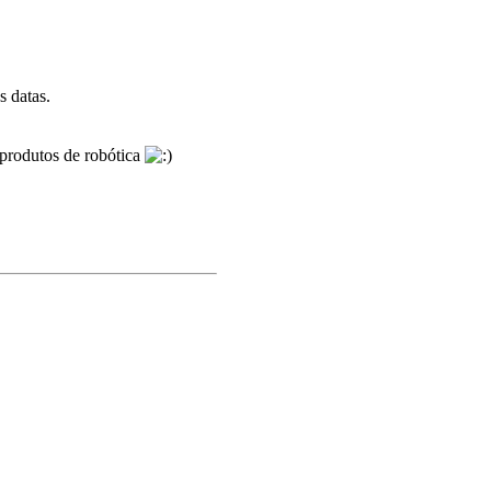
s datas.
 produtos de robótica