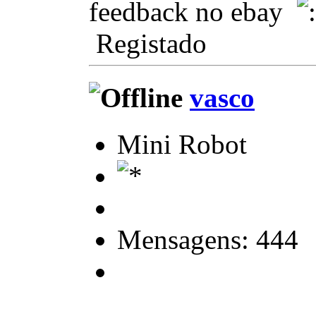
feedback no ebay
Registado
vasco
Mini Robot
Mensagens: 444