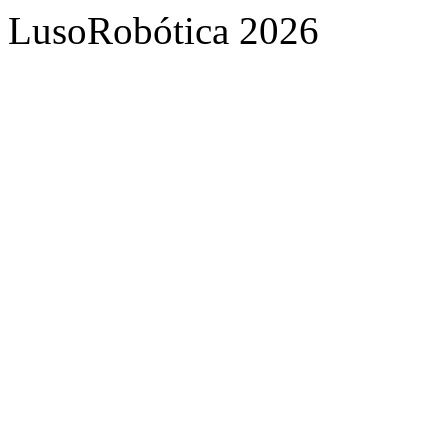
LusoRobótica 2026