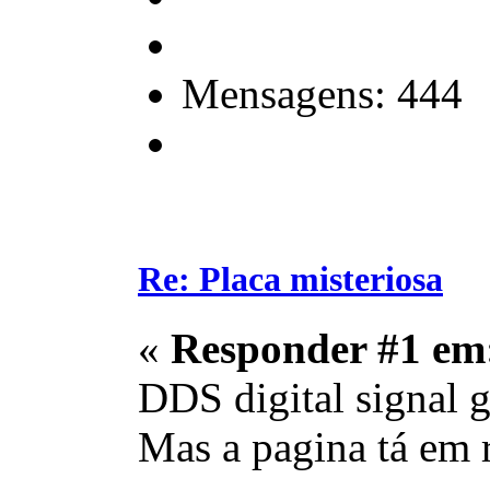
Mensagens: 444
Re: Placa misteriosa
«
Responder #1 em
DDS digital signal 
Mas a pagina tá em 