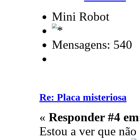
Mini Robot
Mensagens: 540
Re: Placa misteriosa
«
Responder #4 em
Estou a ver que não