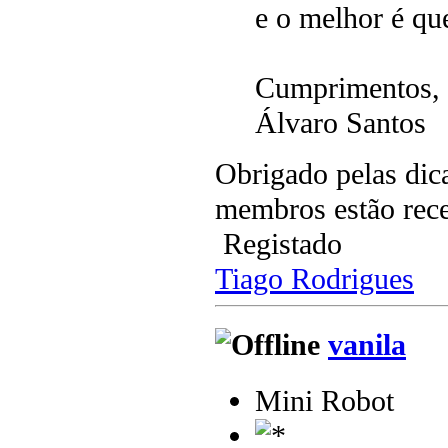
e o melhor é que
Cumprimentos,
Álvaro Santos
Obrigado pelas dic
membros estão rece
Registado
Tiago Rodrigues
vanila
Mini Robot