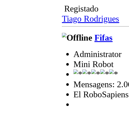
Registado
Tiago Rodrigues
Fifas
Administrator
Mini Robot
Mensagens: 2.0
El RoboSapiens