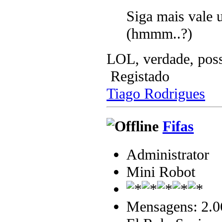
Siga mais vale 
(hmmm..?)
LOL, verdade, pos
Registado
Tiago Rodrigues
Fifas
Administrator
Mini Robot
Mensagens: 2.0