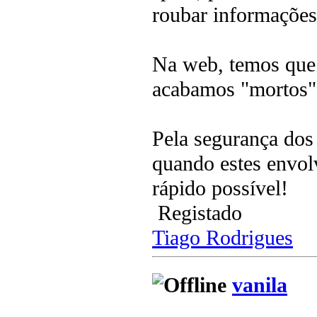
roubar informações
Na web, temos que 
acabamos "mortos
Pela segurança dos
quando estes envol
rápido possível!
Registado
Tiago Rodrigues
vanila