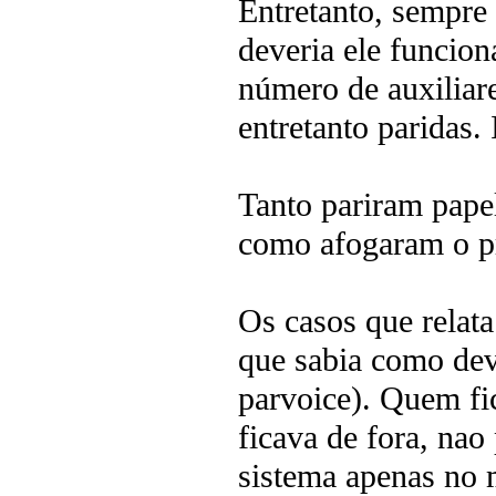
Entretanto, sempre
deveria ele funcion
número de auxiliare
entretanto paridas.
Tanto pariram pape
como afogaram o pr
Os casos que relata
que sabia como dev
parvoice). Quem fi
ficava de fora, nao
sistema apenas no