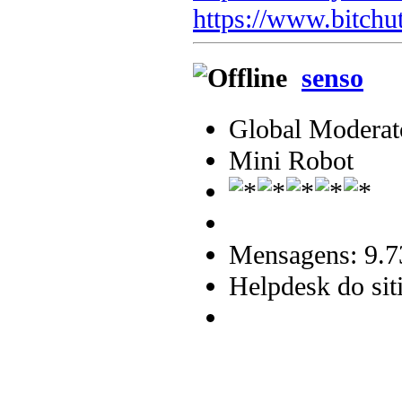
https://www.bitchu
senso
Global Moderat
Mini Robot
Mensagens: 9.7
Helpdesk do sit