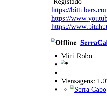
Registado
https://bittubers.
https://www.youtu
https://www.bitchu
SerraCa
Mini Robot
Mensagens: 1.0