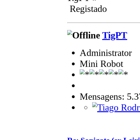
Registado
TigPT
Administrator
Mini Robot
Mensagens: 5.3