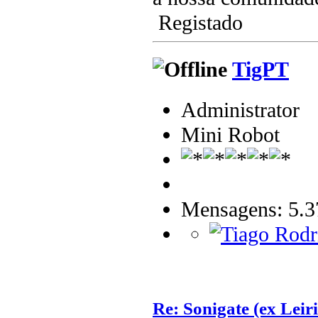
Registado
TigPT
Administrator
Mini Robot
Mensagens: 5.3
Re: Sonigate (ex Leir