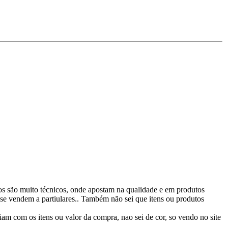
s são muito técnicos, onde apostam na qualidade e em produtos
 se vendem a partiulares.. Também não sei que itens ou produtos
am com os itens ou valor da compra, nao sei de cor, so vendo no site