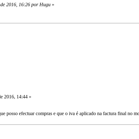
 de 2016, 16:26 por Hugu
»
e 2016, 14:44 »
.
que posso efectuar compras e que o iva é aplicado na factura final no