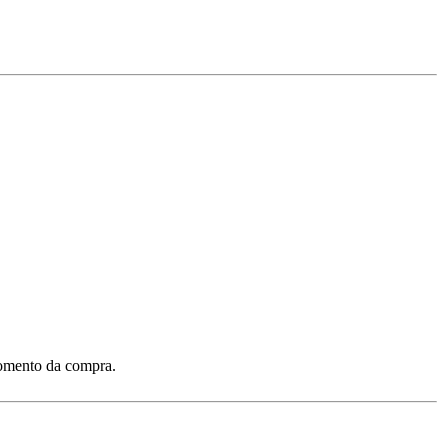
 momento da compra.