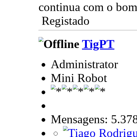
continua com o bom
Registado
TigPT
Administrator
Mini Robot
Mensagens: 5.37