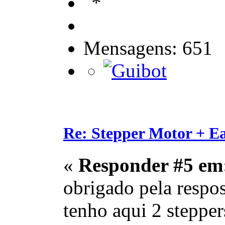
Mensagens: 651
Re: Stepper Motor + E
«
Responder #5 em
obrigado pela respos
tenho aqui 2 stepper