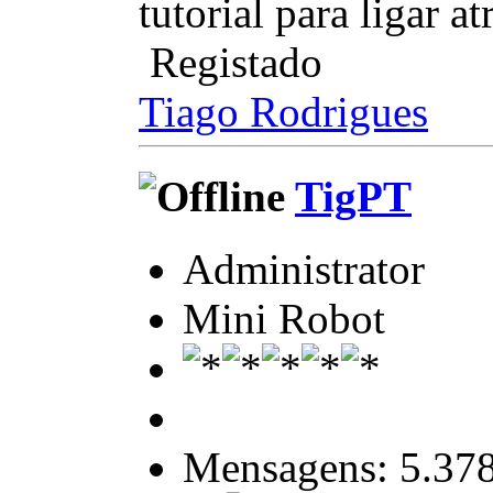
tutorial para ligar 
Registado
Tiago Rodrigues
TigPT
Administrator
Mini Robot
Mensagens: 5.37