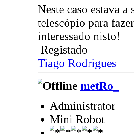
Neste caso estava a 
telescópio para faze
interessado nisto!
Registado
Tiago Rodrigues
metRo_
Administrator
Mini Robot