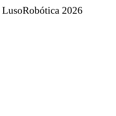
LusoRobótica 2026