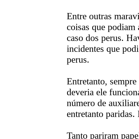
Entre outras maravi
coisas que podiam 
caso dos perus. Ha
incidentes que pod
perus.
Entretanto, sempre
deveria ele funcion
número de auxiliare
entretanto paridas.
Tanto pariram pape