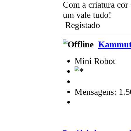
Com a criatura cor 
um vale tudo!
Registado
Kammuti
Mini Robot
Mensagens: 1.5