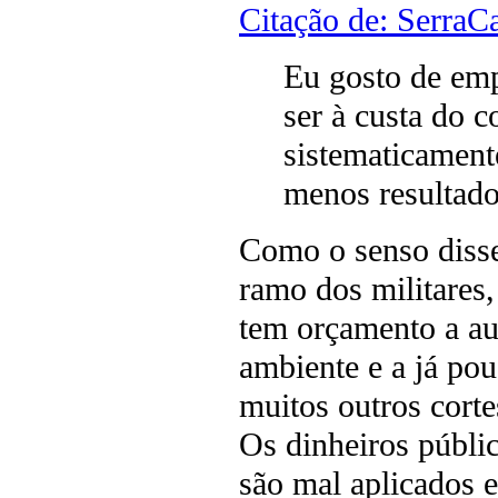
Citação de: SerraC
Eu gosto de em
ser à custa do c
sistematicament
menos resultado
Como o senso diss
ramo dos militares,
tem orçamento a au
ambiente e a já pou
muitos outros corte
Os dinheiros públ
são mal aplicados 