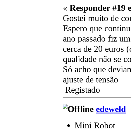
«
Responder #19 
Gostei muito de co
Espero que continu
ano passado fiz um
cerca de 20 euros 
qualidade não se c
Só acho que deviam
ajuste de tensão
Registado
edeweld
Mini Robot