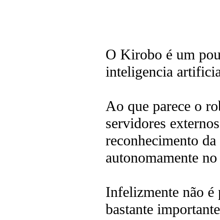
O Kirobo é um pou
inteligencia artifi
Ao que parece o rob
servidores externos
reconhecimento da
autonomamente no 
Infelizmente não é 
bastante importante