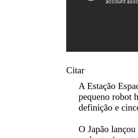
Citar
A Estação Espac
pequeno robot h
definição e cin
O Japão lançou 