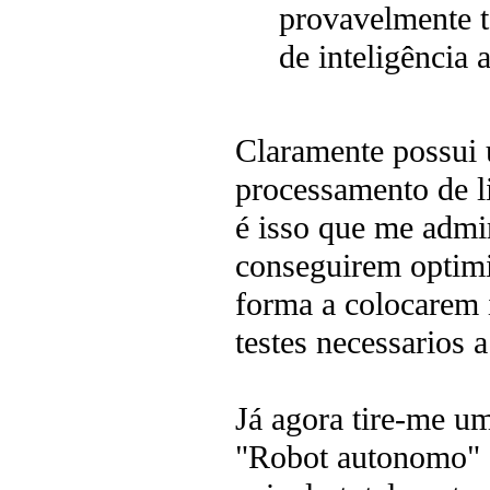
provavelmente 
de inteligência ar
Claramente possui 
processamento de l
é isso que me admi
conseguirem optimi
forma a colocarem 
testes necessarios 
Já agora tire-me u
"Robot autonomo" 