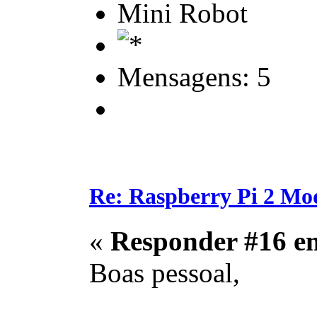
Mini Robot
Mensagens: 5
Re: Raspberry Pi 2 Mo
«
Responder #16 e
Boas pessoal,