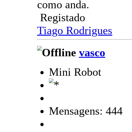
como anda.
Registado
Tiago Rodrigues
vasco
Mini Robot
Mensagens: 444