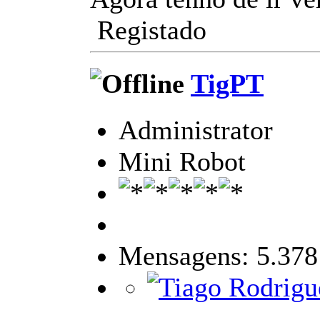
Registado
TigPT
Administrator
Mini Robot
Mensagens: 5.378