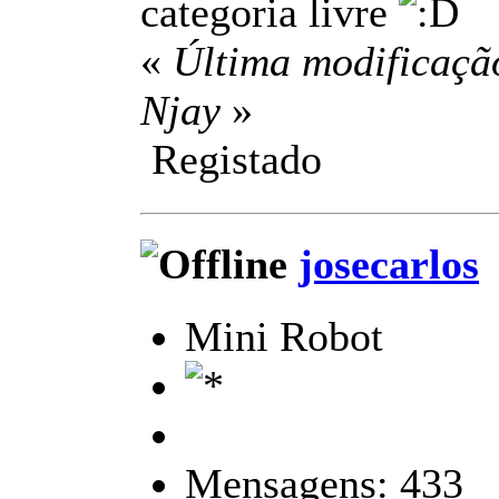
categoria livre
«
Última modificação
Njay
»
Registado
josecarlos
Mini Robot
Mensagens: 433