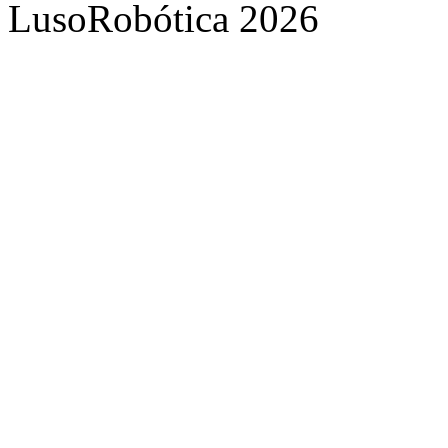
LusoRobótica 2026