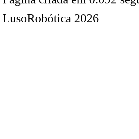
LusoRobótica 2026