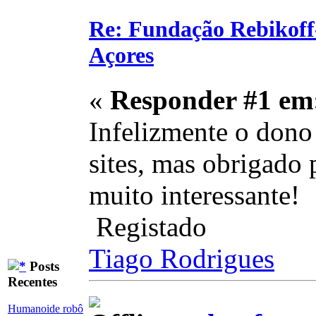
Re: Fundação Rebikoff
Açores
«
Responder #1 em
Infelizmente o dono
sites, mas obrigado 
muito interessante!
Registado
Tiago Rodrigues
Posts
Recentes
Humanoide robô