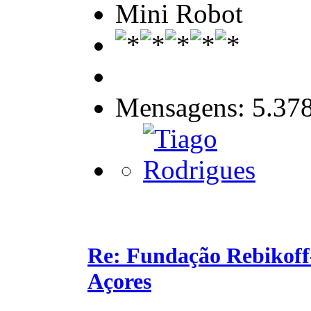
Mini Robot
Mensagens: 5.37
Re: Fundação Rebikoff
Açores