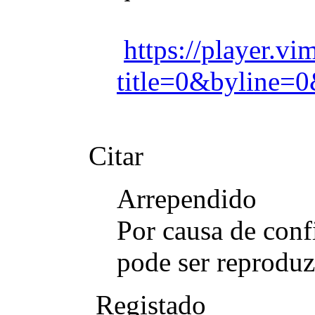
https://player.
title=0&byline=0
Citar
Arrependido
Por causa de conf
pode ser reproduz
Registado