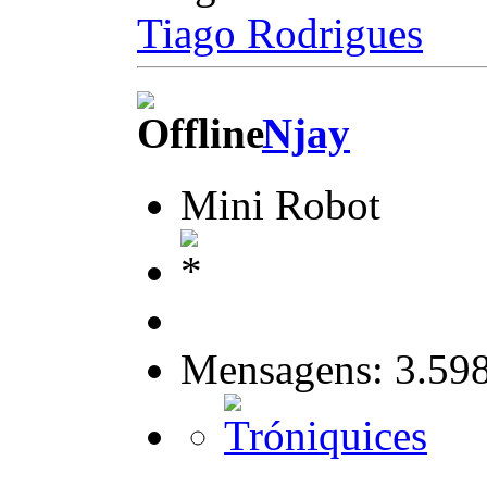
Tiago Rodrigues
Njay
Mini Robot
Mensagens: 3.59