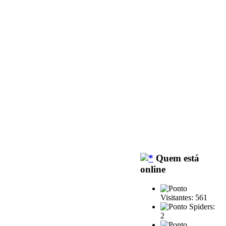
Quem está
online
Visitantes: 561
Spiders:
2