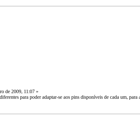
ro de 2009, 11:07 »
diferentes para poder adaptar-se aos pins disponíveis de cada um, para 