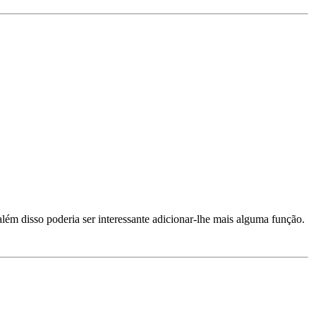
além disso poderia ser interessante adicionar-lhe mais alguma função.