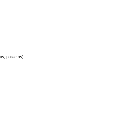
, passeios)...