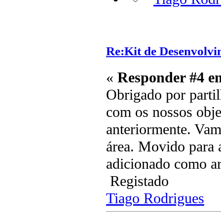
Re:Kit de Desenvolvi
«
Responder #4 e
Obrigado por parti
com os nossos obje
anteriormente. Vam
área. Movido para 
adicionado como ar
Registado
Tiago Rodrigues