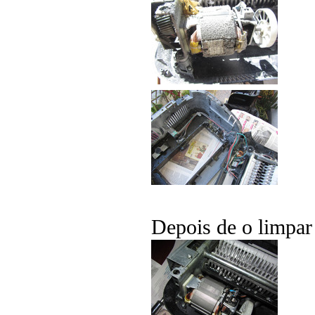
Depois de o limpar 