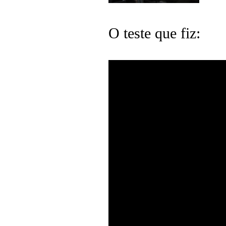
O teste que fiz: