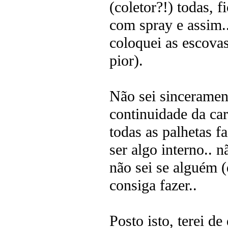
(coletor?!) todas, 
com spray e assim..
coloquei as escovas
pior).
Não sei sinceramen
continuidade da car
todas as palhetas 
ser algo interno.. 
não sei se alguém (
consiga fazer..
Posto isto, terei d