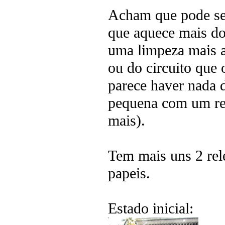
Acham que pode se
que aquece mais do 
uma limpeza mais a
ou do circuito que 
parece haver nada 
pequena com um re
mais).
Tem mais uns 2 rel
papeis.
Estado inicial: