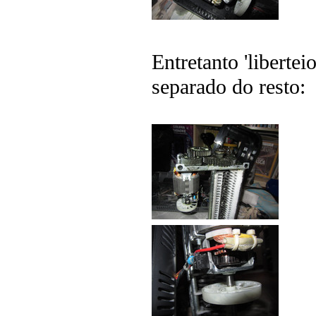
Entretanto 'liberte
separado do resto: