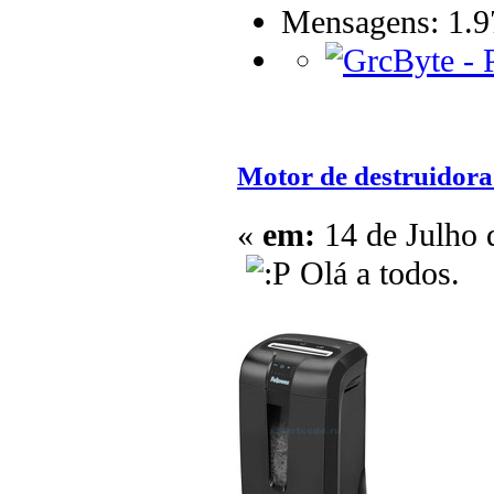
Mensagens: 1.9
Motor de destruidora
«
em:
14 de Julho 
Olá a todos.