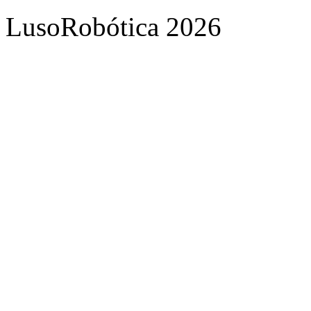
LusoRobótica 2026