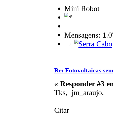
Mini Robot
Mensagens: 1.0
Re: Fotovoltaicas sem
«
Responder #3 e
Tks, jm_araujo.
Citar