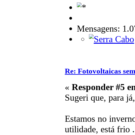
Mensagens: 1.0
Re: Fotovoltaicas sem
«
Responder #5 e
Sugeri que, para já,
Estamos no inverno
utilidade, está frio .