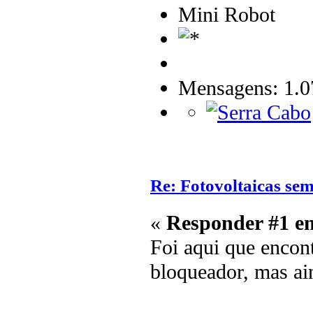
Mini Robot
Mensagens: 1.0
Re: Fotovoltaicas sem
«
Responder #1 e
Foi aqui que encont
bloqueador, mas ai