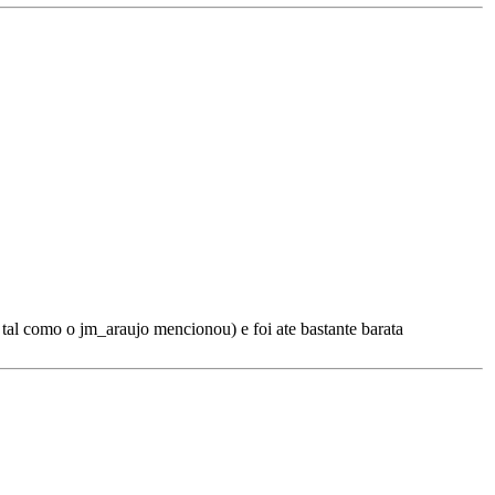
 tal como o jm_araujo mencionou) e foi ate bastante barata