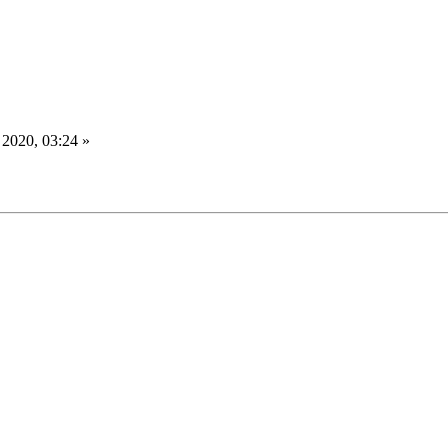
 2020, 03:24 »