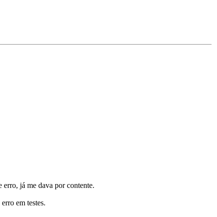
erro, já me dava por contente.
 erro em testes.