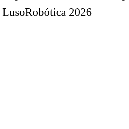
LusoRobótica 2026