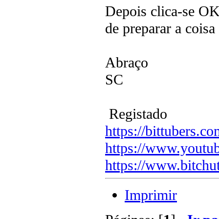
Depois clica-se OK
de preparar a coisa
Abraço
SC
Registado
https://bittubers.
https://www.youtu
https://www.bitchu
Imprimir