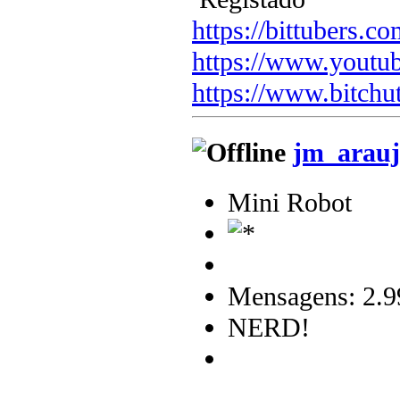
https://bittubers.
https://www.youtu
https://www.bitchu
jm_arauj
Mini Robot
Mensagens: 2.9
NERD!