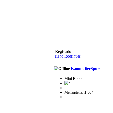
Registado
Tiago Rodrigues
KammutierSpule
Mini Robot
Mensagens: 1.504