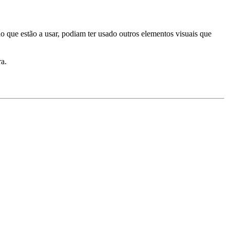
o que estão a usar, podiam ter usado outros elementos visuais que
ra.