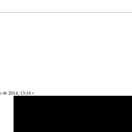
 de 2014, 13:14 »