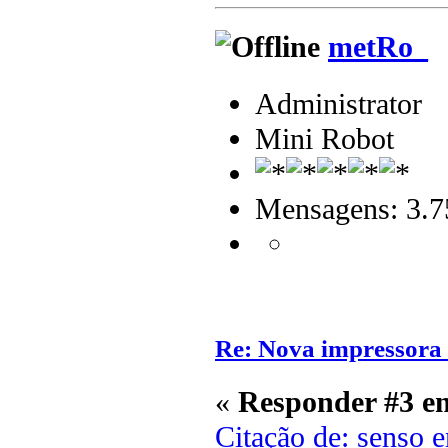
metRo_
Administrator
Mini Robot
Mensagens: 3.7
Re: Nova impressora
«
Responder #3 e
Citação de: senso 