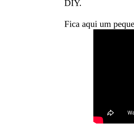
DIY.
Fica aqui um peque