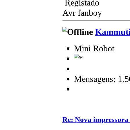
Registado
Avr fanboy
Kammuti
Mini Robot
Mensagens: 1.5
Re: Nova impressora