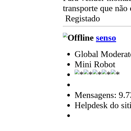
transporte que não 
Registado
senso
Global Moderat
Mini Robot
Mensagens: 9.7
Helpdesk do sit