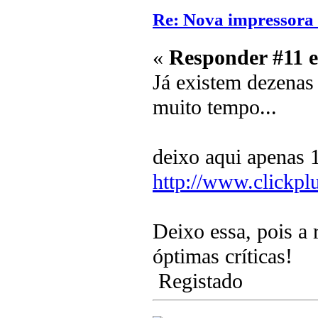
Re: Nova impressora
«
Responder #11 
Já existem dezenas
muito tempo...
deixo aqui apenas 
http://www.clickpl
Deixo essa, pois a 
óptimas críticas!
Registado