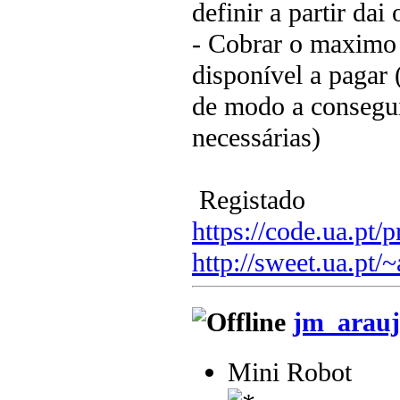
definir a partir dai
- Cobrar o maximo 
disponível a pagar 
de modo a consegu
necessárias)
Registado
https://code.ua.pt/p
http://sweet.ua.pt/
jm_arauj
Mini Robot