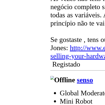
negócio completo s
todas as variáveis.
princípio não te vai
Se gostaste , tens
Jones:
http://www.
selling-your-hardwa
Registado
senso
Global Moderat
Mini Robot