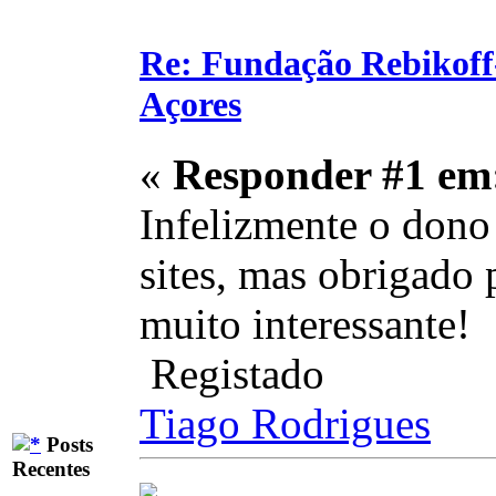
Re: Fundação Rebikoff
Açores
«
Responder #1 em
Infelizmente o dono
sites, mas obrigado 
muito interessante!
Registado
Tiago Rodrigues
Posts
Recentes