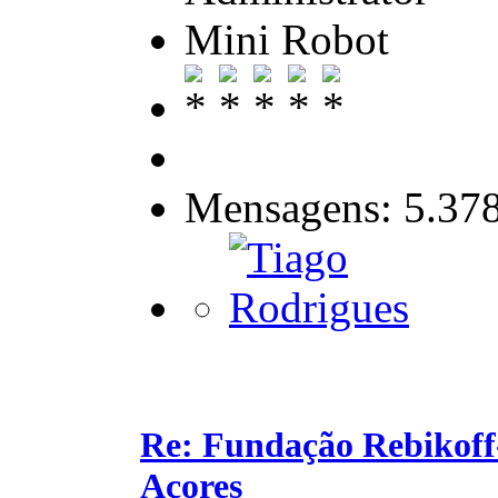
Mini Robot
Mensagens: 5.37
Re: Fundação Rebikoff
Açores