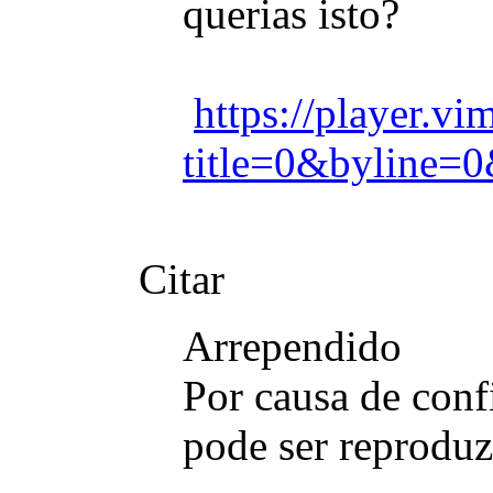
querias isto?
https://player.
title=0&byline=0
Citar
Arrependido
Por causa de conf
pode ser reproduz