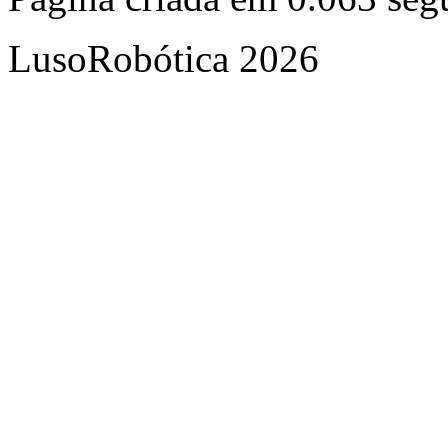
LusoRobótica 2026