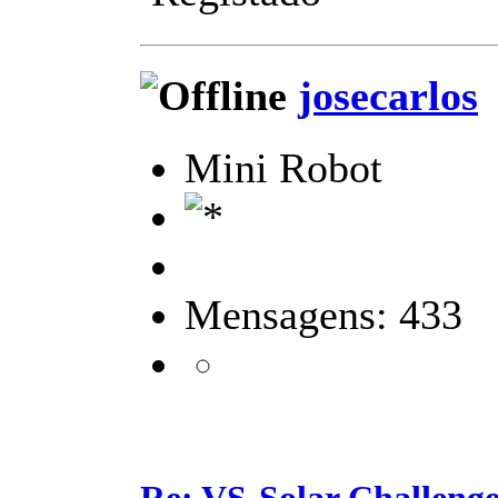
josecarlos
Mini Robot
Mensagens: 433