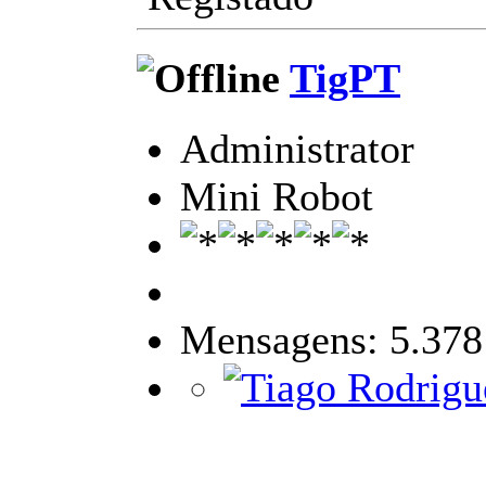
TigPT
Administrator
Mini Robot
Mensagens: 5.378