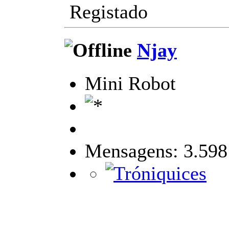
Registado
Njay
Mini Robot
Mensagens: 3.598