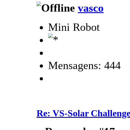
vasco
Mini Robot
Mensagens: 444
Re: VS-Solar Challeng