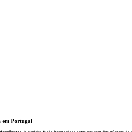
a em Portugal