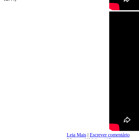
Leia Mais
|
Escrever comentário