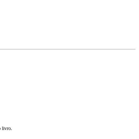
livro.