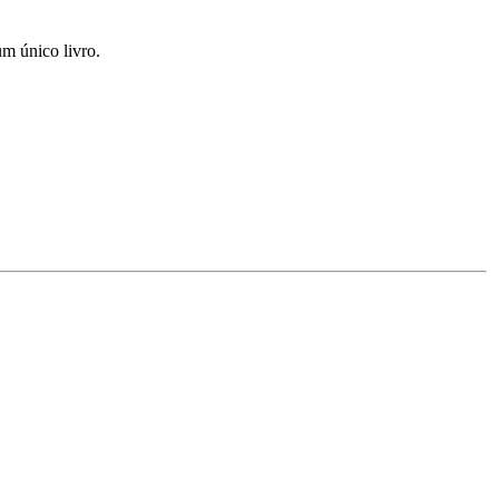
um único livro.