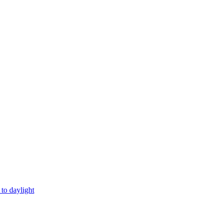
o daylight