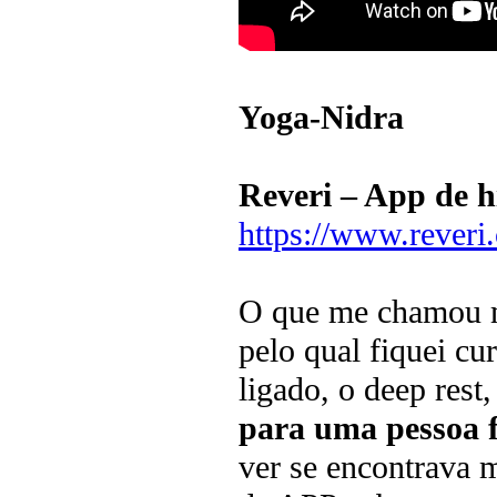
Yoga-Nidra
Reveri – App de 
https://www.reveri
O que me chamou ma
pelo qual fiquei cu
ligado, o deep rest,
para uma pessoa f
ver se encontrava 