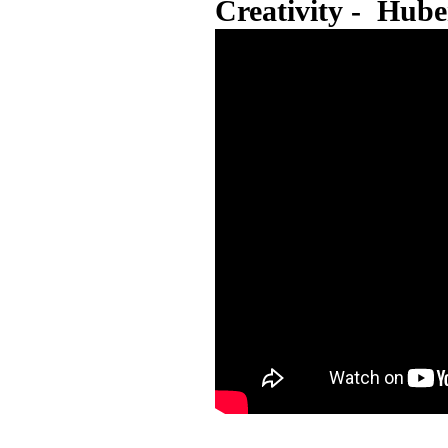
Creativity - Hub