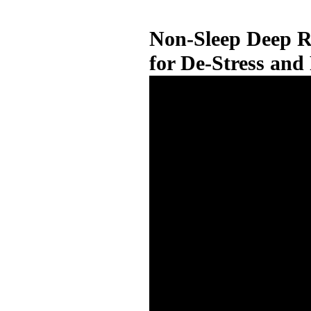
Non-Sleep Deep R
for De-Stress and