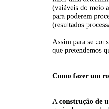
(vaiáveis do meio 
para poderem proce
(resultados proces
Assim para se cons
que pretendemos qu
Como fazer um ro
A
construção de 