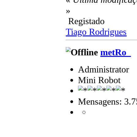
»
Registado
Tiago Rodrigues
metRo_
Administrator
Mini Robot
Mensagens: 3.7