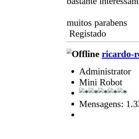
bastante interessan
muitos parabens
Registado
ricardo-r
Administrator
Mini Robot
Mensagens: 1.3