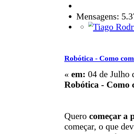
Mensagens: 5.3
Robótica - Como com
«
em:
04 de Julho 
Robótica - Como 
Quero
começar a p
começar, o que dev