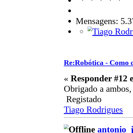
Mensagens: 5.3
Re:Robótica - Como 
«
Responder #12 
Obrigado a ambos, v
Registado
Tiago Rodrigues
antonio_