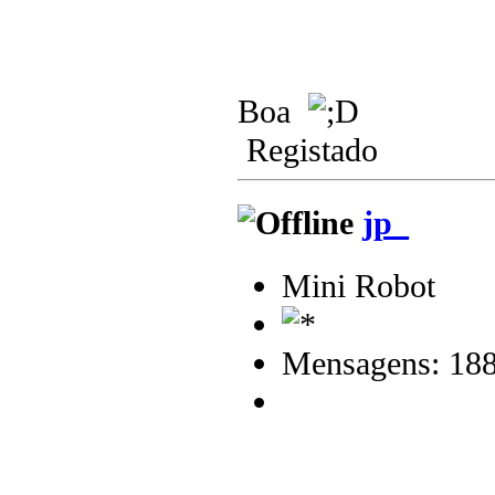
Boa
Registado
jp_
Mini Robot
Mensagens: 18