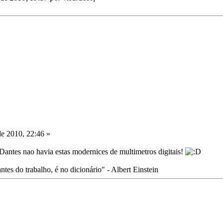
e 2010, 22:46 »
Dantes nao havia estas modernices de multimetros digitais!
tes do trabalho, é no dicionário" - Albert Einstein