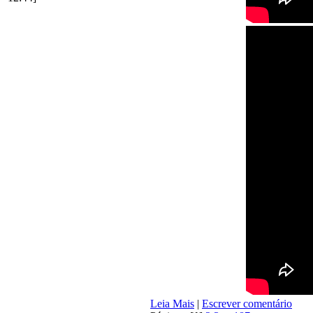
Leia Mais
|
Escrever comentário