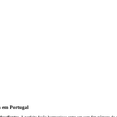
a em Portugal