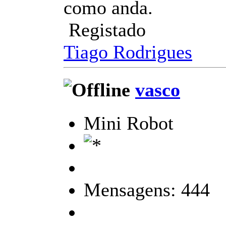
como anda.
Registado
Tiago Rodrigues
vasco
Mini Robot
Mensagens: 444