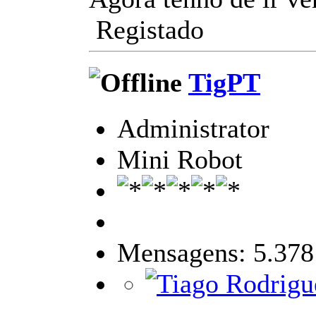
Registado
TigPT
Administrator
Mini Robot
Mensagens: 5.378