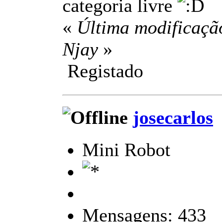
categoria livre
«
Última modificação
Njay
»
Registado
josecarlos
Mini Robot
Mensagens: 433