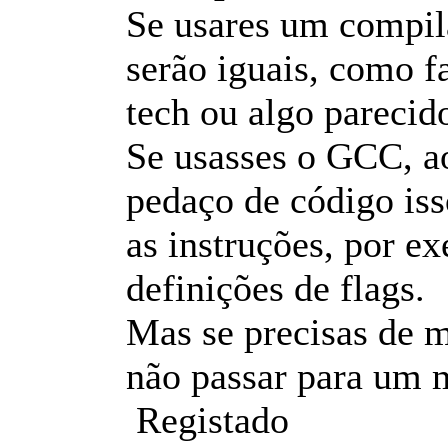
Se usares um compil
serão iguais, como f
tech ou algo parecid
Se usasses o GCC, a
pedaço de código iss
as instruções, por e
definições de flags.
Mas se precisas de 
não passar para um 
Registado