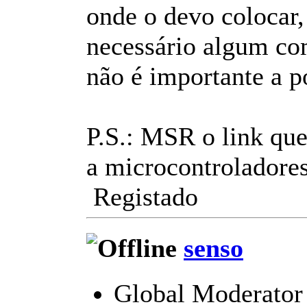
onde o devo colocar,
necessário algum com
não é importante a 
P.S.: MSR o link que
a microcontroladore
Registado
senso
Global Moderator