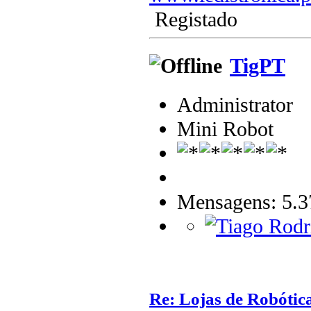
Registado
TigPT
Administrator
Mini Robot
Mensagens: 5.3
Re: Lojas de Robótica