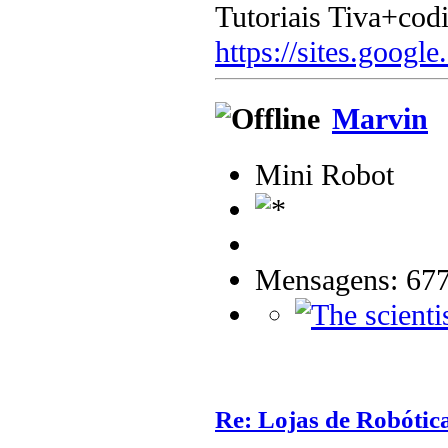
Tutoriais Tiva+cod
https://sites.google
Marvin
Mini Robot
Mensagens: 67
Re: Lojas de Robótica