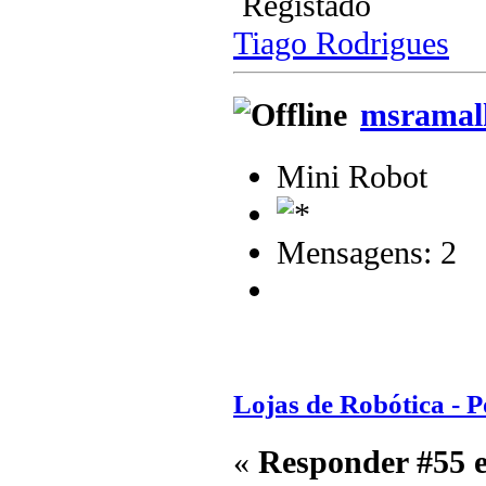
Registado
Tiago Rodrigues
msramal
Mini Robot
Mensagens: 2
Lojas de Robótica - P
«
Responder #55 