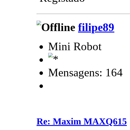
filipe89
Mini Robot
Mensagens: 164
Re: Maxim MAXQ615