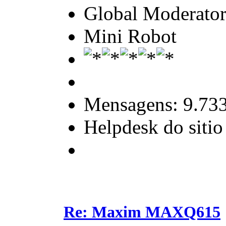
Global Moderato
Mini Robot
Mensagens: 9.73
Helpdesk do sitio
Re: Maxim MAXQ615